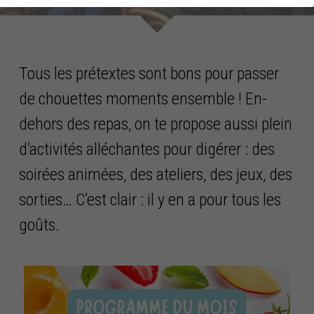
Tous les prétextes sont bons pour passer 
de chouettes moments ensemble ! En-
dehors des repas, on te propose aussi plein 
d’activités alléchantes pour digérer : des 
soirées animées, des ateliers, des jeux, des 
sorties… C’est clair : il y en a pour tous les 
goûts. 