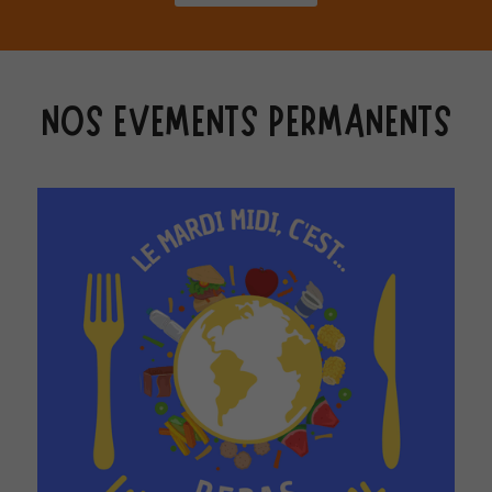
NOS EVEMENTS PERMANENTS